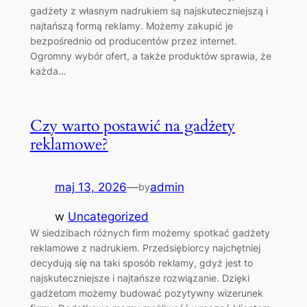
gadżety z własnym nadrukiem są najskuteczniejszą i
najtańszą formą reklamy. Możemy zakupić je
bezpośrednio od producentów przez internet.
Ogromny wybór ofert, a także produktów sprawia, że
każda…
Czy warto postawić na gadżety
reklamowe?
maj 13, 2026
—
admin
by
w
Uncategorized
W siedzibach różnych firm możemy spotkać gadżety
reklamowe z nadrukiem. Przedsiębiorcy najchętniej
decydują się na taki sposób reklamy, gdyż jest to
najskuteczniejsze i najtańsze rozwiązanie. Dzięki
gadżetom możemy budować pozytywny wizerunek