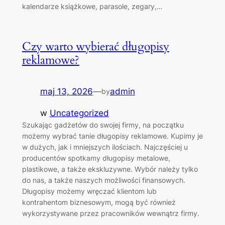
kalendarze książkowe, parasole, zegary,…
Czy warto wybierać długopisy
reklamowe?
maj 13, 2026
—
admin
by
w
Uncategorized
Szukając gadżetów do swojej firmy, na początku
możemy wybrać tanie długopisy reklamowe. Kupimy je
w dużych, jak i mniejszych ilościach. Najczęściej u
producentów spotkamy długopisy metalowe,
plastikowe, a także ekskluzywne. Wybór należy tylko
do nas, a także naszych możliwości finansowych.
Długopisy możemy wręczać klientom lub
kontrahentom biznesowym, mogą być również
wykorzystywane przez pracowników wewnątrz firmy.
…