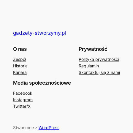
gadzety-stworzymy.pl
O nas
Prywatność
Zespół
Polityka prywatności
Historia
Regulamin
Kariera
Skontaktuj się z nami
Media społecznościowe
Facebook
Instagram
Twitter/X
Stworzone z
WordPress